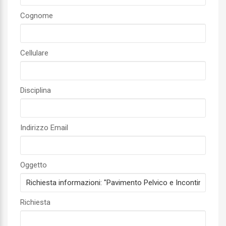
Cognome
Cellulare
Disciplina
Indirizzo Email
Oggetto
Richiesta