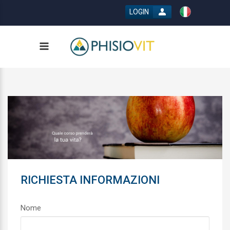
LOGIN
RICHIESTA INFORMAZIONI
Nome