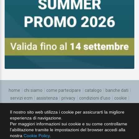
home
chi siamo
come partecipare
catalogo
banche dati
servizi ecm
assistenza
privacy
condizioni d'uso
cookie
regolamento
Il nostro sito web utilizza i cookie per assicurarti la migliore
esperienza di navigazione.
seguici su:
Per maggiori informazioni sui cookie e su come controllarne
l'abilitazione tramite le impostazioni del browser accedi alla
nostra
Cookie Policy
.