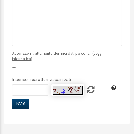
Autorizzo il trattamento dei miei dati personali (
Leggi
)
informativa
Inserisci i caratteri visualizzati