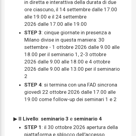
in diretta e interattiva della durata di due
ore ciascuno, il 14 settembre dalle 17.00
alle 19.00 e il 24 settembre
2026 dalle 17.00 alle 19.00
STEP 3
: cinque giornate in presenza a
Milano divise in questa maniera: 30
settembre - 1 ottobre 2026 dalle 9.00 alle
18.00 per il seminario 1, 2-3 ottobre
2026 dalle 9.00 alle 18.00 e 4 ottobre
2026 dalle 9.00 alle 13.00 per il seminario
2
STEP 4
: si termina con una FAD sincrona
giovedì 22 ottobre 2026 dalle 17.00 alle
19.00 come follow-up dei seminari 1 e 2
▶
II Livello
:
seminario 3
e
seminario 4
STEP 1
: il 30 ottobre 2026 apertura della
piattaforma e sblocco dell'accesso