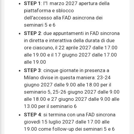
STEP 1
: l'1 marzo 2027 apertura della
piattaforma e sblocco
dell'accesso alla FAD asincrona dei
seminari 5 e 6
STEP 2
: due appuntamenti in FAD sincrona
in diretta e interattiva della durata di due
ore ciascuno, il 22 aprile 2027 dalle 17.00
alle 19.00 e il 17 giugno 2027 dalle 17.00
alle 19.00
STEP 3
: cinque giornate in presenza a
Milano divise in questa maniera: 23-24
giugno 2027 dalle 9.00 alle 18.00 per il
seminario 5, 25-26 giugno 2027 dalle 9.00
alle 18.00 e 27 giugno 2027 dalle 9.00 alle
13.00 per il seminario 6
STEP 4
: si termina con una FAD sincrona
giovedì 15 luglio 2027 dalle 17.00 alle
19.00 come follow-up dei seminari 5 e 6