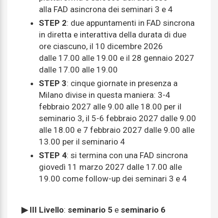
alla FAD asincrona dei seminari 3 e 4
STEP 2
: due appuntamenti in FAD sincrona
in diretta e interattiva della durata di due
ore ciascuno, il 10 dicembre 2026
dalle 17.00 alle 19.00 e il 28 gennaio 2027
dalle 17.00 alle 19.00
STEP 3
: cinque giornate in presenza a
Milano divise in questa maniera: 3-4
febbraio 2027 alle 9.00 alle 18.00 per il
seminario 3, il 5-6 febbraio 2027 dalle 9.00
alle 18.00 e 7 febbraio 2027 dalle 9.00 alle
13.00 per il seminario 4
STEP 4
: si termina con una FAD sincrona
giovedì 11 marzo 2027 dalle 17.00 alle
19.00 come follow-up dei seminari 3 e 4
▶ III Livello
:
seminario 5
e
seminario 6