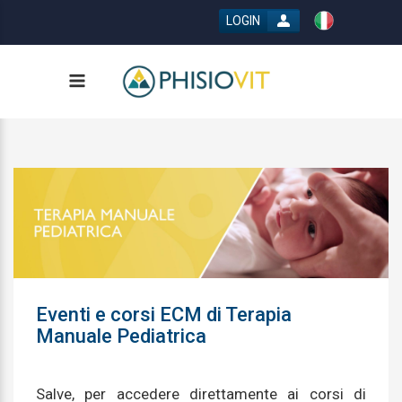
LOGIN
Eventi e corsi ECM di Terapia
Manuale Pediatrica
Salve, per accedere direttamente ai corsi di