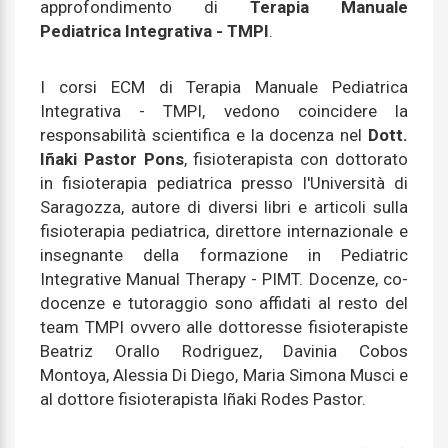
approfondimento di
Terapia Manuale
Pediatrica Integrativa - TMPI
.
I corsi ECM di Terapia Manuale Pediatrica
Integrativa - TMPI, vedono coincidere la
responsabilità scientifica e la docenza nel
Dott.
Iñaki Pastor Pons
, fisioterapista con dottorato
in fisioterapia pediatrica presso l'Università di
Saragozza, autore di diversi libri e articoli sulla
fisioterapia pediatrica, direttore internazionale e
insegnante della formazione in Pediatric
Integrative Manual Therapy - PIMT. Docenze, co-
docenze e tutoraggio sono affidati al resto del
team TMPI ovvero alle dottoresse fisioterapiste
Beatriz Orallo Rodriguez, Davinia Cobos
Montoya, Alessia Di Diego, Maria Simona Musci e
al dottore fisioterapista Iñaki Rodes Pastor.