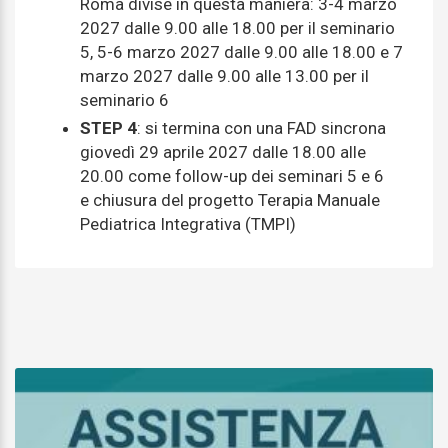
Roma divise in questa maniera: 3-4 marzo
2027 dalle 9.00 alle 18.00 per il seminario
5, 5-6 marzo 2027 dalle 9.00 alle 18.00 e 7
marzo 2027 dalle 9.00 alle 13.00 per il
seminario 6
STEP 4
: si termina con una FAD sincrona
giovedì 29 aprile 2027 dalle 18.00 alle
20.00 come follow-up dei seminari 5 e 6
e chiusura del progetto Terapia Manuale
Pediatrica Integrativa (TMPI)