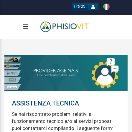
LOGIN
ASSISTENZA TECNICA
Se hai riscontrato problemi relativi al
funzionamento tecnico e/o ai servizi proposti
puoi contattarci compilando il seguente form: