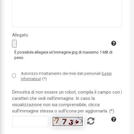
Allegato
È possibile allegare un'immagine jpg di massimo 1 MB di
peso.
Autorizzo il trattamento dei miei dati personali (
Leggi
) (*)
informativa
Dimostra di non essere un robot, compila il campo con i
caratteri che vedi nell'immagine. In caso la
visualizzazione non sia comprensibile, clicca
sull'immagine stessa o sull'icona per aggiornarla. (*)