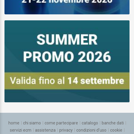
home
chi siamo
come partecipare
catalogo
banche dati
servizi ecm
assistenza
privacy
condizioni d'uso
cookie