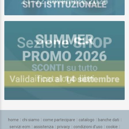
home
chi siamo
come partecipare
catalogo
banche dati
servizi ecm
assistenza
privacy
condizioni d'uso
cookie