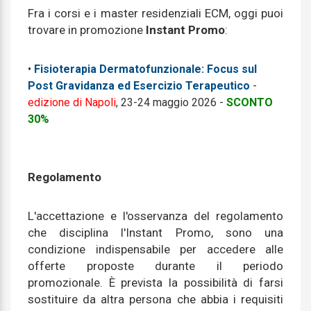
Fra i corsi e i master residenziali ECM, oggi puoi
trovare in promozione
Instant Promo
:
•
Fisioterapia Dermatofunzionale: Focus sul
Post Gravidanza ed Esercizio Terapeutico
-
edizione di Napoli
, 23-24 maggio 2026 -
SCONTO
30%
Regolamento
L'accettazione e l'osservanza del regolamento
che disciplina l'Instant Promo, sono una
condizione indispensabile per accedere alle
offerte proposte durante il periodo
promozionale. È prevista la possibilità di farsi
sostituire da altra persona che abbia i requisiti