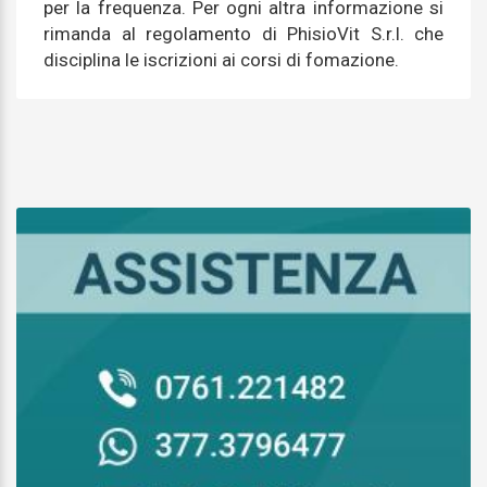
per la frequenza. Per ogni altra informazione si
rimanda al regolamento di PhisioVit S.r.l. che
disciplina le iscrizioni ai corsi di fomazione.