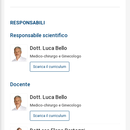
RESPONSABILI
Responsabile scientifico
Dott. Luca Bello
Medico-chirurgo e Ginecologo
Scarica il curriculum
Docente
Dott. Luca Bello
Medico-chirurgo e Ginecologo
Scarica il curriculum