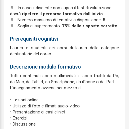
In caso il discente non superi il test di valutazione
dovrà
ripetere il percorso formativo dall'inizio
Numero massimo di tentativi a disposizione:
5
Soglia di superamento:
75% delle risposte corrette
Prerequisiti cognitivi
Laurea o studenti dei corsi di laurea delle categorie
destinatarie del corso.
Descrizione modulo formativo
Tutti i contenuti sono multimediali e sono fruibili da Pc,
da Mac, da Tablet, da Smartphone, da iPhone o da iPad.
L'insegnamento avviene per mezzo di:
• Lezioni online
• Utilizzo di foto e filmati audio-video
• Presentazione di casi clinici
• Esercizi
• Discussione