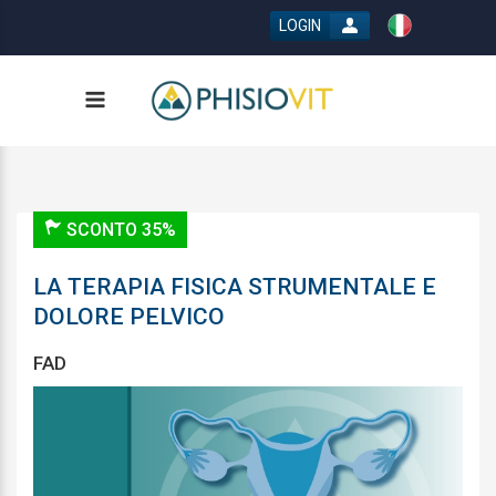
LOGIN
SCONTO 35%
LA TERAPIA FISICA STRUMENTALE E
DOLORE PELVICO
FAD