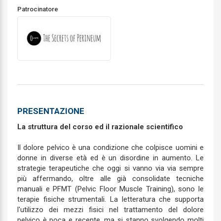
Patrocinatore
PRESENTAZIONE
La struttura del corso ed il razionale scientifico
Il dolore pelvico è una condizione che colpisce uomini e
donne in diverse età ed è un disordine in aumento. Le
strategie terapeutiche che oggi si vanno via via sempre
più affermando, oltre alle già consolidate tecniche
manuali e PFMT (Pelvic Floor Muscle Training), sono le
terapie fisiche strumentali. La letteratura che supporta
l'utilizzo dei mezzi fisici nel trattamento del dolore
pelvico è poca e recente, ma si stanno svolgendo molti