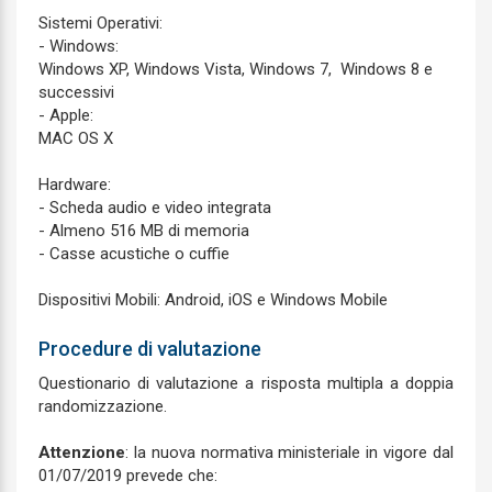
Sistemi Operativi:
- Windows:
Windows XP, Windows Vista, Windows 7, Windows 8 e
successivi
- Apple:
MAC OS X
Hardware:
- Scheda audio e video integrata
- Almeno 516 MB di memoria
- Casse acustiche o cuffie
Dispositivi Mobili: Android, iOS e Windows Mobile
Procedure di valutazione
Questionario di valutazione a risposta multipla a doppia
randomizzazione.
Attenzione
: la nuova normativa ministeriale in vigore dal
01/07/2019 prevede che: