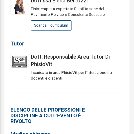
Dott.ssa Elena Bertozzi
Fisioterapista esperta in Riabilitazione del
Pavimento Pelvico e Consulente Sessuale
Scarica il curriculum
Tutor
Dott. Responsabile Area Tutor Di
PhisioVit
Incaricato in area PhisioVit per l'interazione tra
docenti e discenti
ELENCO DELLE PROFESSIONI E
DISCIPLINE A CUI L'EVENTO È
RIVOLTO