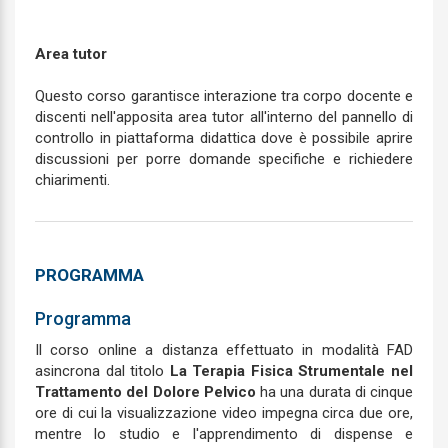
Area tutor
Questo corso garantisce interazione tra corpo docente e
discenti nell'apposita area tutor all'interno del pannello di
controllo in piattaforma didattica dove è possibile aprire
discussioni per porre domande specifiche e richiedere
chiarimenti.
PROGRAMMA
Programma
Il corso online a distanza effettuato in modalità FAD
asincrona dal titolo
La Terapia Fisica Strumentale nel
Trattamento del Dolore Pelvico
ha una durata di cinque
ore di cui la visualizzazione video impegna circa due ore,
mentre lo studio e l'apprendimento di dispense e