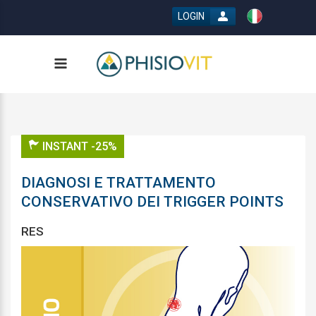
LOGIN
INSTANT -25%
DIAGNOSI E TRATTAMENTO
CONSERVATIVO DEI TRIGGER POINTS
RES