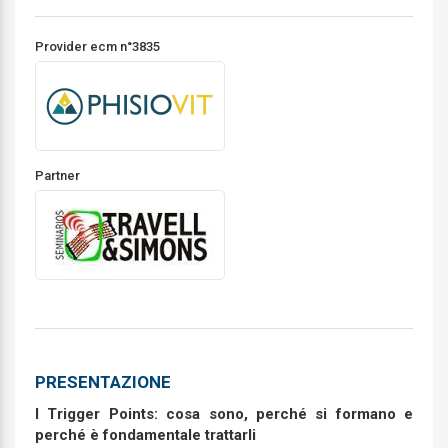
Provider ecm n°3835
Partner
PRESENTAZIONE
I Trigger Points: cosa sono, perché si formano e
perché è fondamentale trattarli