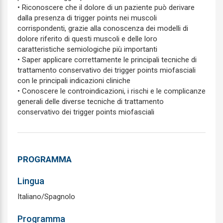
• Riconoscere che il dolore di un paziente può derivare
dalla presenza di trigger points nei muscoli
corrispondenti, grazie alla conoscenza dei modelli di
dolore riferito di questi muscoli e delle loro
caratteristiche semiologiche più importanti
• Saper applicare correttamente le principali tecniche di
trattamento conservativo dei trigger points miofasciali
con le principali indicazioni cliniche
• Conoscere le controindicazioni, i rischi e le complicanze
generali delle diverse tecniche di trattamento
conservativo dei trigger points miofasciali
PROGRAMMA
Lingua
Italiano/Spagnolo
Programma