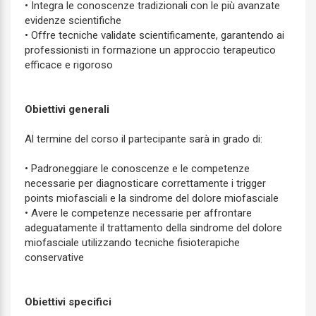
• Integra le conoscenze tradizionali con le più avanzate
evidenze scientifiche
• Offre tecniche validate scientificamente, garantendo ai
professionisti in formazione un approccio terapeutico
efficace e rigoroso
Obiettivi generali
Al termine del corso il partecipante sarà in grado di:
• Padroneggiare le conoscenze e le competenze
necessarie per diagnosticare correttamente i trigger
points miofasciali e la sindrome del dolore miofasciale
• Avere le competenze necessarie per affrontare
adeguatamente il trattamento della sindrome del dolore
miofasciale utilizzando tecniche fisioterapiche
conservative
Obiettivi specifici