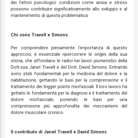
dei fattori psicologici: condizioni come ansia e stress
possono contribuire significativamente allo sviluppo e al
mantenimento di questa problematica.
Chi sono Travell e Simons
Per comprendere pienamente l'importanza di questo
approccio, è essenziale ripercorrere le origini della sua
storia, che affondano le radici nei lavori pionieristici della
Dott.ssa Janet Travell e del Dott. David Simons. Entrambi
sono stati fondamentali per la medicina del dolore e la
riabilitazione, gettando le basi per la comprensione e il
trattamento dei trigger points miofasciali. Il loro lavoro ha
gettato le fondamenta per la diagnosi e il trattamento del
dolore miofasciale, ponendo le basi per una
comprensione più approfondita dei meccanismi del
dolore muscolare cronico.
Il contributo di Janet Travell e David Simons