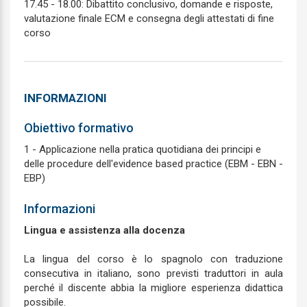
17.45 - 18.00: Dibattito conclusivo, domande e risposte,
valutazione finale ECM e consegna degli attestati di fine
corso
INFORMAZIONI
Obiettivo formativo
1 - Applicazione nella pratica quotidiana dei principi e
delle procedure dell'evidence based practice (EBM - EBN -
EBP)
Informazioni
Lingua e assistenza alla docenza
La lingua del corso è lo spagnolo con traduzione
consecutiva in italiano, sono previsti traduttori in aula
perché il discente abbia la migliore esperienza didattica
possibile.