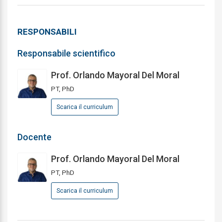
RESPONSABILI
Responsabile scientifico
Prof. Orlando Mayoral Del Moral
PT, PhD
Scarica il curriculum
Docente
Prof. Orlando Mayoral Del Moral
PT, PhD
Scarica il curriculum