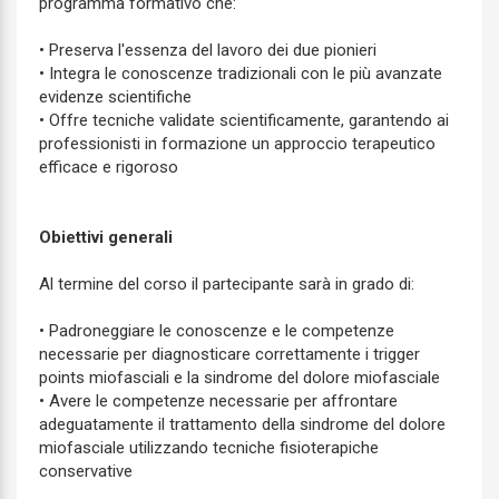
programma formativo che:
• Preserva l'essenza del lavoro dei due pionieri
• Integra le conoscenze tradizionali con le più avanzate
evidenze scientifiche
• Offre tecniche validate scientificamente, garantendo ai
professionisti in formazione un approccio terapeutico
efficace e rigoroso
Obiettivi generali
Al termine del corso il partecipante sarà in grado di:
• Padroneggiare le conoscenze e le competenze
necessarie per diagnosticare correttamente i trigger
points miofasciali e la sindrome del dolore miofasciale
• Avere le competenze necessarie per affrontare
adeguatamente il trattamento della sindrome del dolore
miofasciale utilizzando tecniche fisioterapiche
conservative