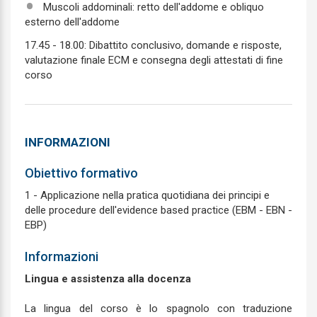
Muscoli addominali: retto dell'addome e obliquo
esterno dell'addome
17.45 - 18.00: Dibattito conclusivo, domande e risposte,
valutazione finale ECM e consegna degli attestati di fine
corso
INFORMAZIONI
Obiettivo formativo
1 - Applicazione nella pratica quotidiana dei principi e
delle procedure dell'evidence based practice (EBM - EBN -
EBP)
Informazioni
Lingua e assistenza alla docenza
La lingua del corso è lo spagnolo con traduzione