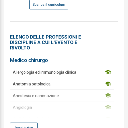
Scarica il curriculum
ELENCO DELLE PROFESSIONI E
DISCIPLINE A CUI L'EVENTO È
RIVOLTO
Medico chirurgo
Allergologia ed immunologia clinica
Anatomia patologica
Anestesia e rianimazione
Angiologia
Audiologia e foniatria