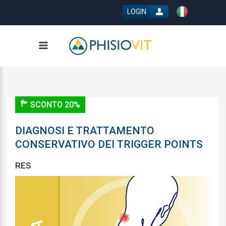
LOGIN
SCONTO 20%
DIAGNOSI E TRATTAMENTO
CONSERVATIVO DEI TRIGGER POINTS
RES