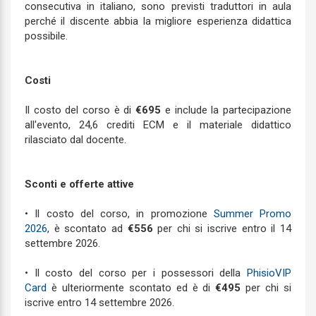
consecutiva in italiano, sono previsti traduttori in aula
perché il discente abbia la migliore esperienza didattica
possibile.
Costi
Il costo del corso è di
€695
e include la partecipazione
all'evento, 24,6 crediti ECM e il materiale didattico
rilasciato dal docente.
Sconti e offerte attive
• Il costo del corso, in promozione
Summer Promo
2026
, è scontato ad
€556
per chi si iscrive entro il 14
settembre 2026.
• Il costo del corso per i possessori della
PhisioVIP
Card
è ulteriormente scontato ed è di
€495
per chi si
iscrive entro 14 settembre 2026.