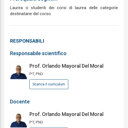
Laurea o studenti dei corsi di laurea delle categorie
destinatarie del corso.
RESPONSABILI
Responsabile scientifico
Prof. Orlando Mayoral Del Moral
PT, PhD
Scarica il curriculum
Docente
Prof. Orlando Mayoral Del Moral
PT, PhD