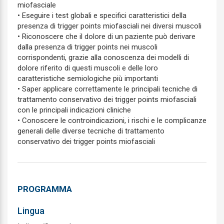
miofasciale
• Eseguire i test globali e specifici caratteristici della
presenza di trigger points miofasciali nei diversi muscoli
• Riconoscere che il dolore di un paziente può derivare
dalla presenza di trigger points nei muscoli
corrispondenti, grazie alla conoscenza dei modelli di
dolore riferito di questi muscoli e delle loro
caratteristiche semiologiche più importanti
• Saper applicare correttamente le principali tecniche di
trattamento conservativo dei trigger points miofasciali
con le principali indicazioni cliniche
• Conoscere le controindicazioni, i rischi e le complicanze
generali delle diverse tecniche di trattamento
conservativo dei trigger points miofasciali
PROGRAMMA
Lingua