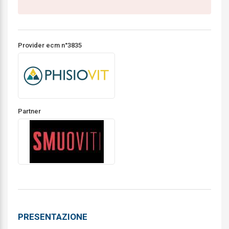
Provider ecm n°3835
Partner
PRESENTAZIONE