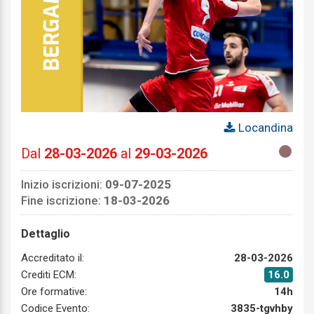
Locandina
Dal
28-03-2026
al
29-03-2026
Inizio iscrizioni:
09-07-2025
Fine iscrizione:
18-03-2026
Dettaglio
Accreditato il:
28-03-2026
Crediti ECM:
16.0
Ore formative:
14h
Codice Evento:
3835-tgvhby