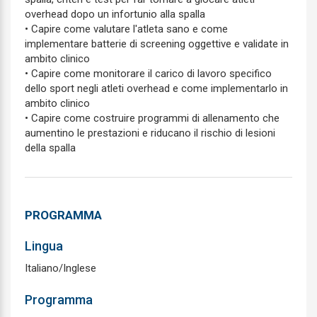
overhead dopo un infortunio alla spalla
• Capire come valutare l'atleta sano e come
implementare batterie di screening oggettive e validate in
ambito clinico
• Capire come monitorare il carico di lavoro specifico
dello sport negli atleti overhead e come implementarlo in
ambito clinico
• Capire come costruire programmi di allenamento che
aumentino le prestazioni e riducano il rischio di lesioni
della spalla
PROGRAMMA
Lingua
Italiano/Inglese
Programma