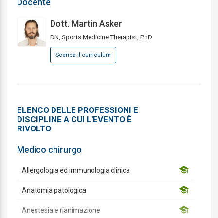
Docente
Dott. Martin Asker
DN, Sports Medicine Therapist, PhD
Scarica il curriculum
ELENCO DELLE PROFESSIONI E
DISCIPLINE A CUI L'EVENTO È
RIVOLTO
Medico chirurgo
Allergologia ed immunologia clinica
Anatomia patologica
Anestesia e rianimazione