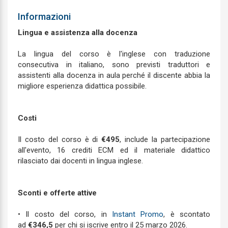
Informazioni
Lingua e assistenza alla docenza
La lingua del corso è l'inglese con traduzione
consecutiva in italiano, sono previsti traduttori e
assistenti alla docenza in aula perché il discente abbia la
migliore esperienza didattica possibile.
Costi
Il costo del corso è di
€495
, include la partecipazione
all'evento, 16 crediti ECM ed il materiale didattico
rilasciato dai docenti in lingua inglese.
Sconti e offerte attive
• Il costo del corso, in
Instant Promo
, è scontato
ad
€346,5
per chi si iscrive entro il 25 marzo 2026.