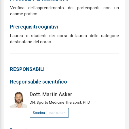
Verifica dell'apprendimento dei partecipanti con un
esame pratico.
Prerequisiti cognitivi
Laurea o studenti dei corsi di laurea delle categorie
destinatarie del corso.
RESPONSABILI
Responsabile scientifico
Dott. Martin Asker
DN, Sports Medicine Therapist, PhD
Scarica il curriculum