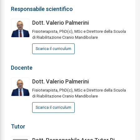
Responsabile scientifico
Dott. Valerio Palmerini
Fisioterapista, PhD(c), MSc e Direttore della Scuola
di Riabilitazione Cranio Mandibolare
Scarica il curriculum
Docente
Dott. Valerio Palmerini
Fisioterapista, PhD(c), MSc e Direttore della Scuola
di Riabilitazione Cranio Mandibolare
Scarica il curriculum
Tutor