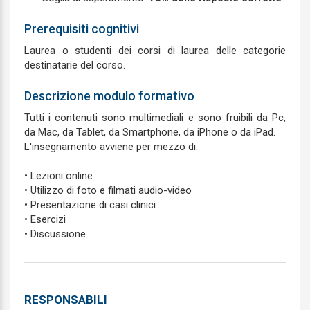
Prerequisiti cognitivi
Laurea o studenti dei corsi di laurea delle categorie
destinatarie del corso.
Descrizione modulo formativo
Tutti i contenuti sono multimediali e sono fruibili da Pc,
da Mac, da Tablet, da Smartphone, da iPhone o da iPad.
L'insegnamento avviene per mezzo di:
• Lezioni online
• Utilizzo di foto e filmati audio-video
• Presentazione di casi clinici
• Esercizi
• Discussione
RESPONSABILI