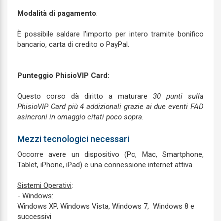
Modalità di pagamento
:
È possibile saldare l'importo per intero tramite bonifico
bancario, carta di credito o PayPal.
Punteggio PhisioVIP Card:
Questo corso dà diritto a maturare
30 punti sulla
PhisioVIP Card più 4 addizionali grazie ai due eventi FAD
asincroni in omaggio citati poco sopra.
Mezzi tecnologici necessari
Occorre avere un dispositivo (Pc, Mac, Smartphone,
Tablet, iPhone, iPad) e una connessione internet attiva.
Sistemi Operativi
:
- Windows:
Windows XP, Windows Vista, Windows 7, Windows 8 e
successivi