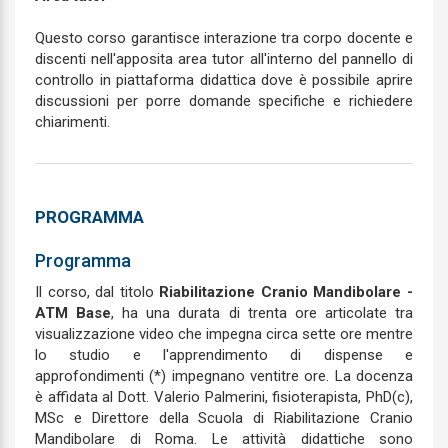
Questo corso garantisce interazione tra corpo docente e
discenti nell'apposita area tutor all'interno del pannello di
controllo in piattaforma didattica dove è possibile aprire
discussioni per porre domande specifiche e richiedere
chiarimenti.
PROGRAMMA
Programma
Il corso, dal titolo
Riabilitazione Cranio Mandibolare -
ATM Base
, ha una durata di trenta ore articolate tra
visualizzazione video che impegna circa sette ore mentre
lo studio e l'apprendimento di dispense e
approfondimenti (*) impegnano ventitre ore. La docenza
è affidata al Dott. Valerio Palmerini, fisioterapista, PhD(c),
MSc e Direttore della Scuola di Riabilitazione Cranio
Mandibolare di Roma. Le attività didattiche sono