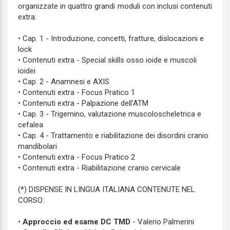
organizzate in quattro grandi moduli con inclusi contenuti
extra:
• Cap. 1 - Introduzione, concetti, fratture, dislocazioni e
lock
• Contenuti extra - Special skills osso ioide e muscoli
ioidei
• Cap. 2 - Anamnesi e AXIS
• Contenuti extra - Focus Pratico 1
• Contenuti extra - Palpazione dell'ATM
• Cap. 3 - Trigemino, valutazione muscoloscheletrica e
cefalea
• Cap. 4 - Trattamento e riabilitazione dei disordini cranio
mandibolari
• Contenuti extra - Focus Pratico 2
• Contenuti extra - Riabilitazione cranio cervicale
(*) DISPENSE IN LINGUA ITALIANA CONTENUTE NEL
CORSO:
•
Approccio ed esame DC TMD
- Valerio Palmerini