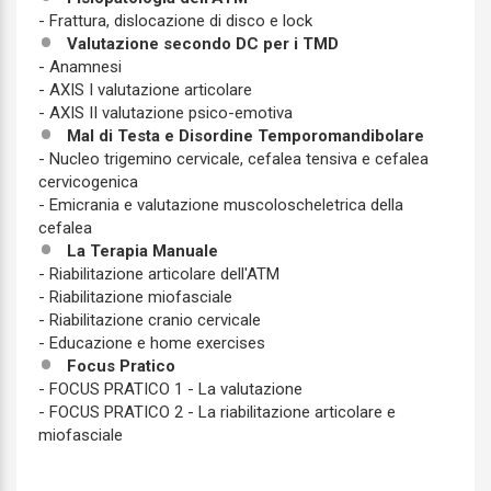
- Frattura, dislocazione di disco e lock
Valutazione secondo DC per i TMD
- Anamnesi
- AXIS I valutazione articolare
- AXIS II valutazione psico-emotiva
Mal di Testa e Disordine Temporomandibolare
- Nucleo trigemino cervicale, cefalea tensiva e cefalea
cervicogenica
- Emicrania e valutazione muscoloscheletrica della
cefalea
La Terapia Manuale
- Riabilitazione articolare dell'ATM
- Riabilitazione miofasciale
- Riabilitazione cranio cervicale
- Educazione e home exercises
Focus Pratico
- FOCUS PRATICO 1 - La valutazione
- FOCUS PRATICO 2 - La riabilitazione articolare e
miofasciale