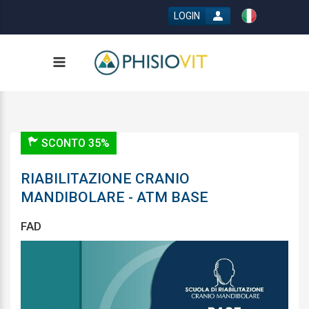
LOGIN
SCONTO 35%
RIABILITAZIONE CRANIO
MANDIBOLARE - ATM BASE
FAD