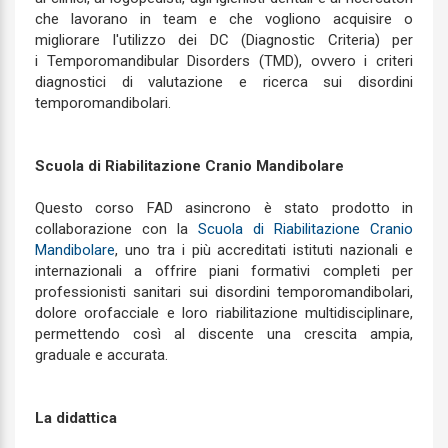
che lavorano in team e che vogliono acquisire o
migliorare l'utilizzo dei DC (Diagnostic Criteria) per
i Temporomandibular Disorders (TMD), ovvero i criteri
diagnostici di valutazione e ricerca sui disordini
temporomandibolari.
Scuola di Riabilitazione Cranio Mandibolare
Questo corso FAD asincrono è stato prodotto in
collaborazione con la
Scuola di Riabilitazione Cranio
Mandibolare
, uno tra i più accreditati istituti nazionali e
internazionali a offrire piani formativi completi per
professionisti sanitari sui disordini temporomandibolari,
dolore orofacciale e loro riabilitazione multidisciplinare,
permettendo così al discente una crescita ampia,
graduale e accurata.
La didattica