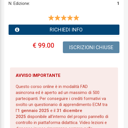
N. Edizione:
1
RICHIEDI INFO
€ 99.00
ISCRIZIONI CHIUSE
AVVISO IMPORTANTE
Questo corso online è in modalità FAD
asincrona ed è aperto ad un massimo di 500
partecipanti. Per conseguire i crediti formativi va
svolto un questionario di apprendimento ECM tra
l'
1 gennaio 2025
e il
31 dicembre
2025
disponibile all'interno del proprio pannello di
controllo in piattaforma didattica. Video lezioni e