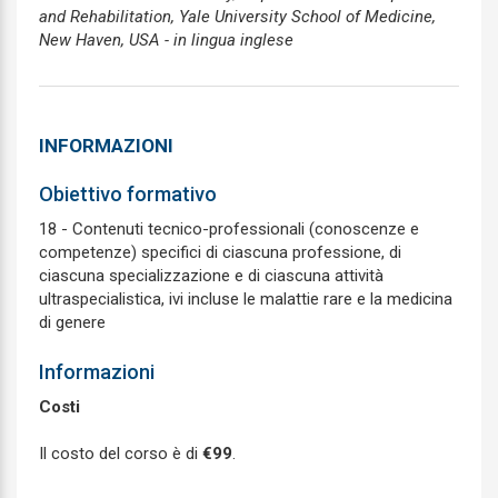
and Rehabilitation, Yale University School of Medicine,
New Haven, USA - in lingua inglese
INFORMAZIONI
Obiettivo formativo
18 - Contenuti tecnico-professionali (conoscenze e
competenze) specifici di ciascuna professione, di
ciascuna specializzazione e di ciascuna attività
ultraspecialistica, ivi incluse le malattie rare e la medicina
di genere
Informazioni
Costi
Il costo del corso è di
€99
.