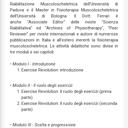
Riabilitazione Muscoloscheletrica dell'Università di
Padova e il Master in Fisioterapia Muscoloscheletrica
dell'Università di Bologna. Il Dott. Ferrari è
anche "Associate Editor" delle riviste "Scienza
Riabilitativa" ed "Archives of Physiotherapy", "Peer
Reviewer" per riviste internazionali e autore di numerose
pubblicazioni in Italia e all'estero inerenti la fisioterapia
muscoloscheletrica. Le attività didattiche sono divise in
tre moduli e sei capitoli:
• Modulo I - Introduzione
Exercise Revolution: introduzione
• Modulo II - Il ruolo degli esercizi
Exercise Revolution: Il ruolo degli esercizi (prima
parte)
Exercise Revolution: Il ruolo degli esercizi (seconda
parte)
• Modulo III - Scelta e progressione