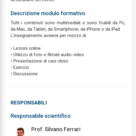
Descrizione modulo formativo
Tutti i contenuti sono multimediali e sono fruibili da Pc,
da Mac, da Tablet, da Smartphone, da iPhone o da iPad.
L'insegnamento avviene per mezzo di:
• Lezioni online
• Utilizzo di foto e filmati audio-video
• Presentazione di casi clinici
• Esercizi
• Discussione
RESPONSABILI
Responsabile scientifico
Prof. Silvano Ferrari