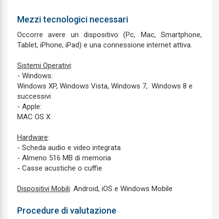
Mezzi tecnologici necessari
Occorre avere un dispositivo (Pc, Mac, Smartphone,
Tablet, iPhone, iPad) e una connessione internet attiva.
Sistemi Operativi
:
- Windows:
Windows XP, Windows Vista, Windows 7, Windows 8 e
successivi
- Apple:
MAC OS X
Hardware
:
- Scheda audio e video integrata
- Almeno 516 MB di memoria
- Casse acustiche o cuffie
Dispositivi Mobili
: Android, iOS e Windows Mobile
Procedure di valutazione