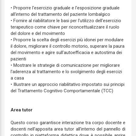
• Proporre l'esercizio graduale e l'esposizione graduale
all'interno del trattamento del paziente lombalgico
• Fornire al riabilitatore le basi per l'utilizzo dell'esercizio
terapeutico come chiave per riconcettualizzare il ruolo
del dolore e del movimento
• Proporre la scelta degli esercizi più idonei per modulare
il dolore, migliorare il controllo motorio, superare la paura
del movimento e agire sull'autoefficacia e autostima dei
pazienti
• Mostrare le strategie di comunicazione per migliorare
l'aderenza al trattamento e lo svolgimento degli esercizi
a casa
• Illustrare un approccio riabilitativo impostato sui principi
del Trattamento Cognitivo Comportamentale (TCC)
Area tutor
Questo corso garantisce interazione tra corpo docente e
discenti nell'apposita area tutor all'interno del pannello di
controllo in piattaforma didattica dove è possibile aprire