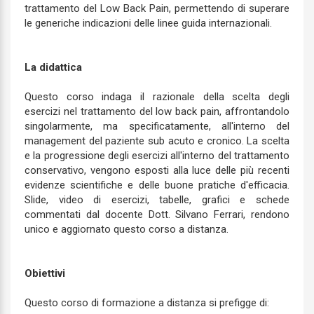
trattamento del Low Back Pain, permettendo di superare
le generiche indicazioni delle linee guida internazionali.
La didattica
Questo corso indaga il razionale della scelta degli
esercizi nel trattamento del low back pain, affrontandolo
singolarmente, ma specificatamente, all'interno del
management del paziente sub acuto e cronico. La scelta
e la progressione degli esercizi all'interno del trattamento
conservativo, vengono esposti alla luce delle più recenti
evidenze scientifiche e delle buone pratiche d'efficacia.
Slide, video di esercizi, tabelle, grafici e schede
commentati dal docente Dott. Silvano Ferrari, rendono
unico e aggiornato questo corso a distanza.
Obiettivi
Questo corso di formazione a distanza si prefigge di: