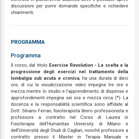
discussioni per porre domande specifiche e richiedere
chiarimenti.
PROGRAMMA
Programma
Il corso, dal titolo
Exercise Revolution - La scelta e la
progressione degli esercizi nel trattamento della
lombalgia sub acuta e cronica
, ha una durata di dieci
ore, di cui la visualizzazione video impegna tre ore e
mezza mentre lo studio e l'apprendimento di dispense e
approfondimenti impegna sei ora e mezza circa (*). La
docenza e la responsabilità scientifica sono affidate al
Dott. Silvano Ferrari, fisioterapista libero professionista e
professore a contratto nel Corso di Laurea in
Fisioterapia dell'Humanitas University di Milano e
dell'Università degli Studi di Cagliari, nonché professore a
contratto presso il Master in Terapia Manuale e