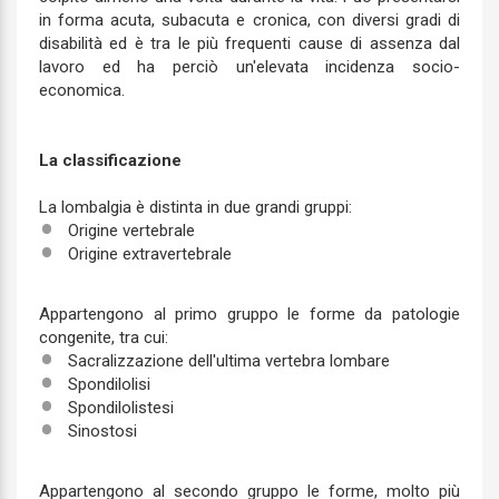
in forma acuta, subacuta e cronica, con diversi gradi di
disabilità ed è tra le più frequenti cause di assenza dal
lavoro ed ha perciò un'elevata incidenza socio-
economica.
La classificazione
La lombalgia è distinta in due grandi gruppi:
Origine vertebrale
Origine extravertebrale
Appartengono al primo gruppo le forme da patologie
congenite, tra cui:
Sacralizzazione dell'ultima vertebra lombare
Spondilolisi
Spondilolistesi
Sinostosi
Appartengono al secondo gruppo le forme, molto più