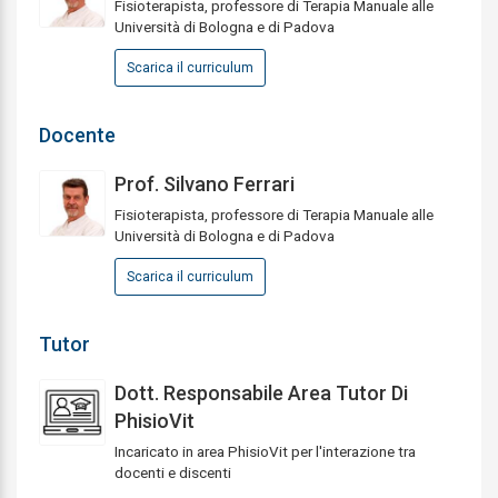
Fisioterapista, professore di Terapia Manuale alle
Università di Bologna e di Padova
Scarica il curriculum
Docente
Prof. Silvano Ferrari
Fisioterapista, professore di Terapia Manuale alle
Università di Bologna e di Padova
Scarica il curriculum
Tutor
Dott. Responsabile Area Tutor Di
PhisioVit
Incaricato in area PhisioVit per l'interazione tra
docenti e discenti