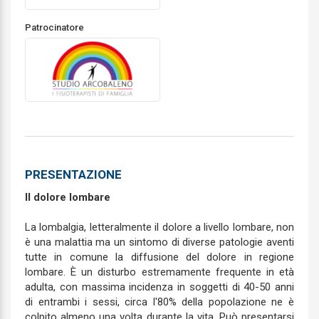
Patrocinatore
PRESENTAZIONE
Il dolore lombare
La lombalgia, letteralmente il dolore a livello lombare, non
è una malattia ma un sintomo di diverse patologie aventi
tutte in comune la diffusione del dolore in regione
lombare. È un disturbo estremamente frequente in età
adulta, con massima incidenza in soggetti di 40-50 anni
di entrambi i sessi, circa l'80% della popolazione ne è
colpito almeno una volta durante la vita. Può presentarsi