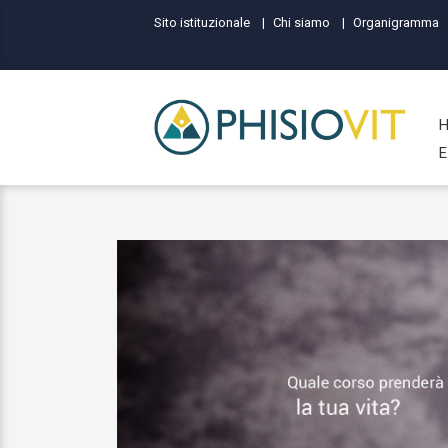
Sito istituzionale
Chi siamo
Organigramma
E