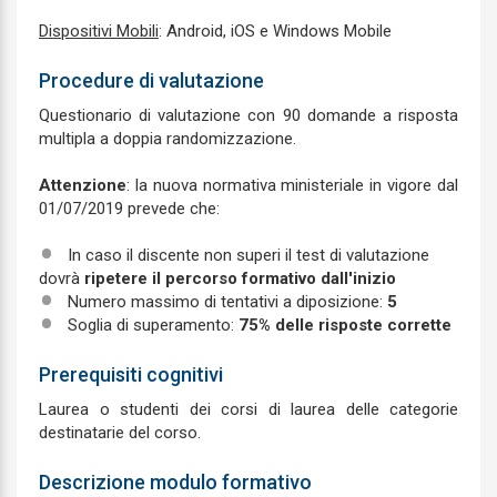
Dispositivi Mobili
: Android, iOS e Windows Mobile
Procedure di valutazione
Questionario di valutazione con 90 domande a risposta
multipla a doppia randomizzazione.
Attenzione
: la nuova normativa ministeriale in vigore dal
01/07/2019 prevede che:
In caso il discente non superi il test di valutazione
dovrà
ripetere il percorso formativo dall'inizio
Numero massimo di tentativi a diposizione:
5
Soglia di superamento:
75% delle risposte corrette
Prerequisiti cognitivi
Laurea o studenti dei corsi di laurea delle categorie
destinatarie del corso.
Descrizione modulo formativo