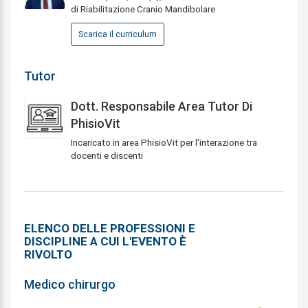
di Riabilitazione Cranio Mandibolare
Scarica il curriculum
Tutor
Dott. Responsabile Area Tutor Di
PhisioVit
Incaricato in area PhisioVit per l'interazione tra
docenti e discenti
ELENCO DELLE PROFESSIONI E
DISCIPLINE A CUI L'EVENTO È
RIVOLTO
Medico chirurgo