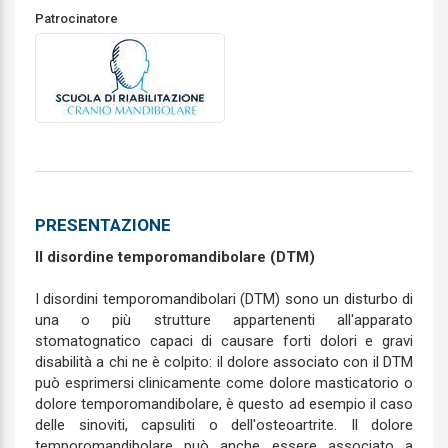
Patrocinatore
PRESENTAZIONE
Il disordine temporomandibolare (DTM)
I disordini temporomandibolari (DTM) sono un disturbo di
una o più strutture appartenenti all'apparato
stomatognatico capaci di causare forti dolori e gravi
disabilità a chi ne è colpito: il dolore associato con il DTM
può esprimersi clinicamente come dolore masticatorio o
dolore temporomandibolare, è questo ad esempio il caso
delle sinoviti, capsuliti o dell'osteoartrite. Il dolore
temporomandibolare può anche essere associato a