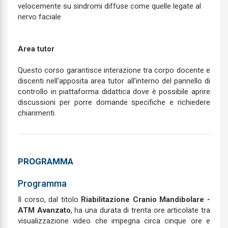
velocemente su sindromi diffuse come quelle legate al
nervo faciale
Area tutor
Questo corso garantisce interazione tra corpo docente e
discenti nell'apposita area tutor all'interno del pannello di
controllo in piattaforma didattica dove è possibile aprire
discussioni per porre domande specifiche e richiedere
chiarimenti.
PROGRAMMA
Programma
Il corso, dal titolo
Riabilitazione Cranio Mandibolare -
ATM Avanzato
, ha una durata di trenta ore articolate tra
visualizzazione video che impegna circa cinque ore e