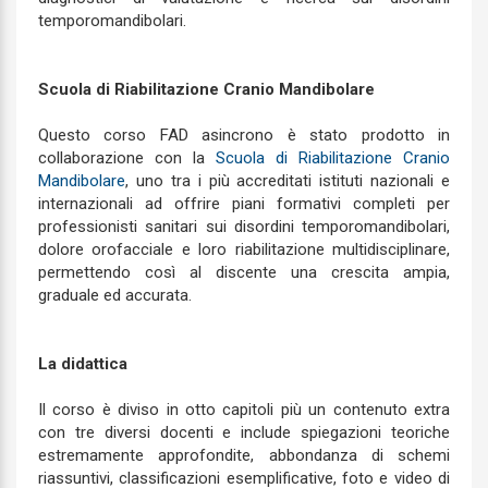
temporomandibolari.
Scuola di Riabilitazione Cranio Mandibolare
Questo corso FAD asincrono è stato prodotto in
collaborazione con la
Scuola di Riabilitazione Cranio
Mandibolare
, uno tra i più accreditati istituti nazionali e
internazionali ad offrire piani formativi completi per
professionisti sanitari sui disordini temporomandibolari,
dolore orofacciale e loro riabilitazione multidisciplinare,
permettendo così al discente una crescita ampia,
graduale ed accurata.
La didattica
Il corso è diviso in otto capitoli più un contenuto extra
con tre diversi docenti e include spiegazioni teoriche
estremamente approfondite, abbondanza di schemi
riassuntivi, classificazioni esemplificative, foto e video di