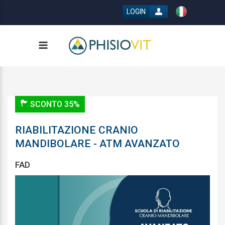
LOGIN
SCONTO 35%
RIABILITAZIONE CRANIO
MANDIBOLARE - ATM AVANZATO
FAD