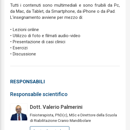
Tutti i contenuti sono multimediali e sono fruibili da Pc,
da Mac, da Tablet, da Smartphone, da iPhone o da iPad.
L'insegnamento avviene per mezzo di:
• Lezioni online
• Utilizzo di foto e filmati audio-video
• Presentazione di casi clinici
• Esercizi
• Discussione
RESPONSABILI
Responsabile scientifico
Dott. Valerio Palmerini
Fisioterapista, PhD(c), MSc e Direttore della Scuola
di Riabilitazione Cranio Mandibolare