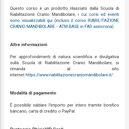
Questo corso è un prodotto rilasciato dalla Scuola di
Riabilitazione Cranio Mandibolare,
i cui corsi ed eventi
sono visualizzabili qui (incluso il corso RIABILITAZIONE
CRANIO MANDIBOLARE - ATM BASE in FAD asincrona)
.
Altre informazioni
Per approfondimenti di natura scientifica e divulgativa
sulla Scuola di Riabilitazione Cranio Mandibolare, si
rimanda al sito
internet
https://www.riabilitazionecraniomandibolare.it/
.
Modalità di pagamento
:
È possibile saldare l'importo per intero tramite bonifico
bancario, carta di credito o PayPal.