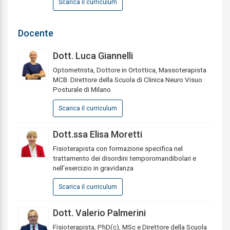
Scarica il curriculum
Docente
Dott. Luca Giannelli
Optometrista, Dottore in Ortottica, Massoterapista
MCB. Direttore della Scuola di Clinica Neuro Visuo
Posturale di Milano
Scarica il curriculum
Dott.ssa Elisa Moretti
Fisioterapista con formazione specifica nel
trattamento dei disordini temporomandibolari e
nell'esercizio in gravidanza
Scarica il curriculum
Dott. Valerio Palmerini
Fisioterapista, PhD(c), MSc e Direttore della Scuola