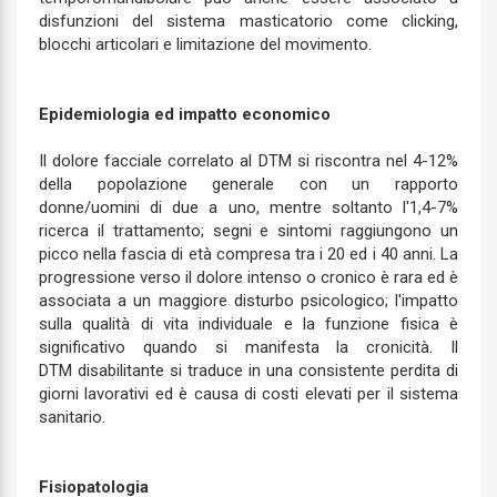
disfunzioni del sistema masticatorio come clicking,
blocchi articolari e limitazione del movimento.
Epidemiologia ed impatto economico
Il dolore facciale correlato al DTM si riscontra nel 4-12%
della popolazione generale con un rapporto
donne/uomini di due a uno, mentre soltanto l'1,4-7%
ricerca il trattamento; segni e sintomi raggiungono un
picco nella fascia di età compresa tra i 20 ed i 40 anni. La
progressione verso il dolore intenso o cronico è rara ed è
associata a un maggiore disturbo psicologico; l'impatto
sulla qualità di vita individuale e la funzione fisica è
significativo quando si manifesta la cronicità. Il
DTM disabilitante si traduce in una consistente perdita di
giorni lavorativi ed è causa di costi elevati per il sistema
sanitario.
Fisiopatologia