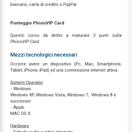
bancario, carta di credito o PayPal.
Punteggio PhisioVIP Card
Questo corso dà diritto a maturare
3 punti sulla
PhisioVIP Card.
Mezzi tecnologici necessari
Occorre avere un dispositivo (Pc, Mac, Smartphone,
Tablet, iPhone, iPad) ed una connessione internet attiva.
Sistemi Operativi
:
- Windows:
Windows XP, Windows Vista, Windows 7, Windows 8 e
successivi
- Apple:
MAC OS X
Hardware
: