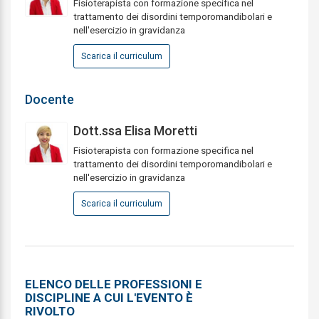
Fisioterapista con formazione specifica nel
trattamento dei disordini temporomandibolari e
nell'esercizio in gravidanza
Scarica il curriculum
Docente
Dott.ssa Elisa Moretti
Fisioterapista con formazione specifica nel
trattamento dei disordini temporomandibolari e
nell'esercizio in gravidanza
Scarica il curriculum
ELENCO DELLE PROFESSIONI E
DISCIPLINE A CUI L'EVENTO È
RIVOLTO