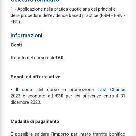
1 - Applicazione nella pratica quotidiana dei principi e
delle procedure dell'evidence based practice (EBM - EBN -
EBP)
Informazioni
Costi
Il costo del corso è di
€60
.
Sconti ed offerte attive
•
Il costo del corso in promozione
Last Chance
2023
è scontato ad
€30
per chi si iscrive entro il 31
dicembre 2023.
Modalità di pagamento
È possibile saldare l'importo per intero tramite bonifico