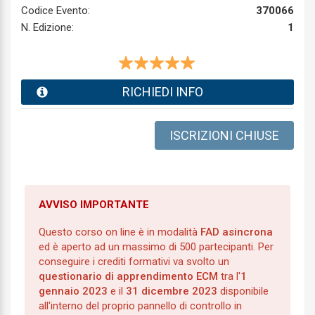
Codice Evento:
370066
N. Edizione:
1
RICHIEDI INFO
ISCRIZIONI CHIUSE
AVVISO IMPORTANTE
Questo corso on line è in modalità
FAD asincrona
ed è aperto ad un massimo di 500 partecipanti. Per
conseguire i crediti formativi va svolto un
questionario di apprendimento ECM
tra l'
1
gennaio 2023
e il
31 dicembre 2023
disponibile
all'interno del proprio pannello di controllo in