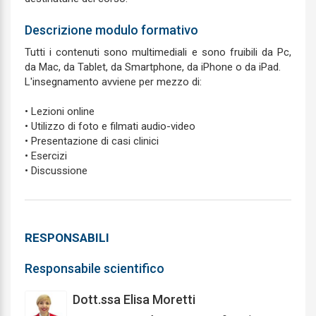
Descrizione modulo formativo
Tutti i contenuti sono multimediali e sono fruibili da Pc,
da Mac, da Tablet, da Smartphone, da iPhone o da iPad.
L'insegnamento avviene per mezzo di:
• Lezioni online
• Utilizzo di foto e filmati audio-video
• Presentazione di casi clinici
• Esercizi
• Discussione
RESPONSABILI
Responsabile scientifico
Dott.ssa Elisa Moretti