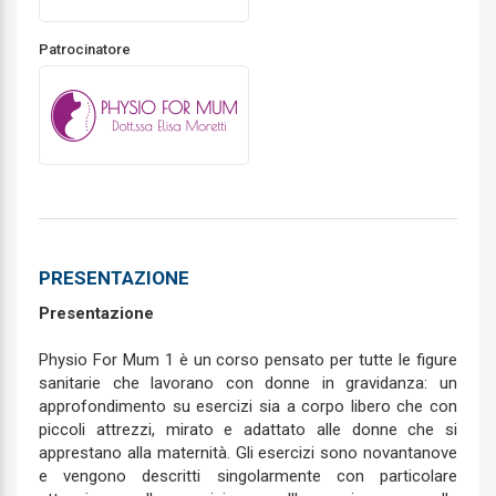
Patrocinatore
PRESENTAZIONE
Presentazione
Physio For Mum 1 è un corso pensato per tutte le figure
sanitarie che lavorano con donne in gravidanza: un
approfondimento su esercizi sia a corpo libero che con
piccoli attrezzi, mirato e adattato alle donne che si
apprestano alla maternità. Gli esercizi sono novantanove
e vengono descritti singolarmente con particolare