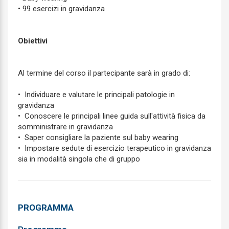
• 99 esercizi in gravidanza
Obiettivi
Al termine del corso il partecipante sarà in grado di:
• Individuare e valutare le principali patologie in
gravidanza
• Conoscere le principali linee guida sull'attività fisica da
somministrare in gravidanza
• Saper consigliare la paziente sul baby wearing
• Impostare sedute di esercizio terapeutico in gravidanza
sia in modalità singola che di gruppo
PROGRAMMA