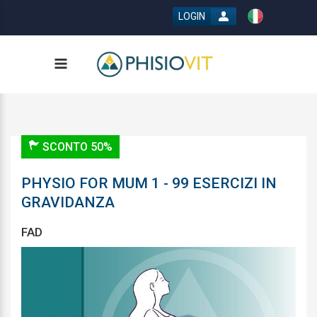
LOGIN
SCONTO 50%
PHYSIO FOR MUM 1 - 99 ESERCIZI IN
GRAVIDANZA
FAD