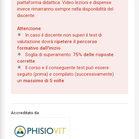
piattaforma didattica. Video lezioni e dispense
invece rimarranno sempre nella disponibilità del
discente.
Attenzione
:
In caso il discente non superi il test di
valutazione dovrà
ripetere il percorso
formativo dall'inizio
Soglia di superamento:
75% delle risposte
corrette
Il corso e il conseguente test può essere
seguito (prima) e compilato (successivamente)
un
massimo di 5 volte
Accreditato da