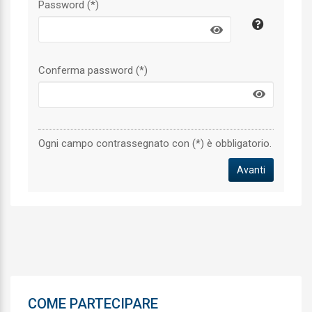
Password (*)
Conferma password (*)
Ogni campo contrassegnato con (*) è obbligatorio.
COME PARTECIPARE