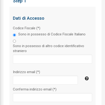
Step 1
Dati di Accesso
Codice Fiscale (*)
Sono in possesso di Codice Fiscale Italiano
Sono in possesso di altro codice identificativo
straniero
Indirizzo email (*)
Conferma indirizzo email (*)