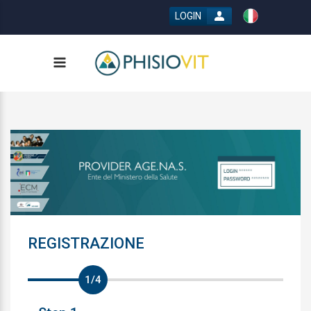
LOGIN
REGISTRAZIONE
1/4