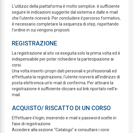
L'utilizzo della piattaforma è molto semplice: è sufficiente
seguire le indicazioni suggerite dal sistema e dalle e-mail
che l'utente riceverà. Per concludere il percorso formativo,
è necessario completare la sequenza di step, rispettando
l'ordine in cui vengono proposti.
REGISTRAZIONE
La registrazione al sito va eseguita solo la prima volta ed è
indispensabile per poter richiedere la partecipazione ai
corsi.
Una volta inseriti i propri dati personali e professionali ed
effettuata la registrazione, l'utente riceverà all'indirizzo di
posta elettronica un'e-mail di conferma. Per attivare la
registrazione è sufficiente cliccare sul link riportato nell'e-
mail.
ACQUISTO/ RISCATTO DI UN CORSO
Effettuare il login, inserendo e-mail e password scelte in
fase di registrazione.
Accedere alla sezione "Catalogo" e consultare i corsi