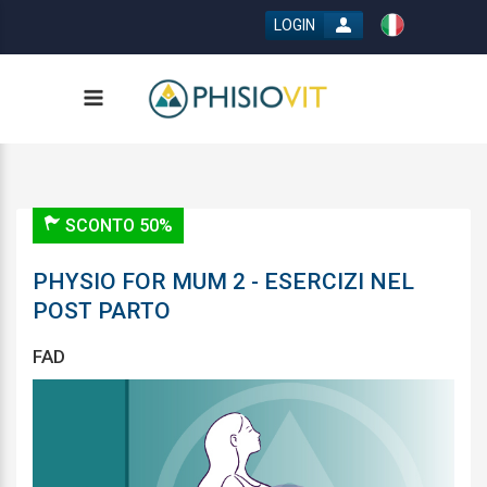
LOGIN
SCONTO 50%
PHYSIO FOR MUM 2 - ESERCIZI NEL
POST PARTO
FAD