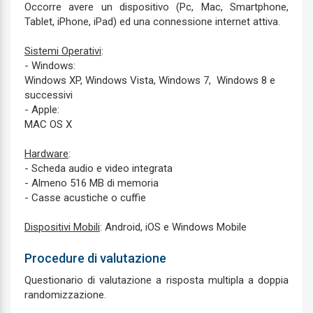
Occorre avere un dispositivo (Pc, Mac, Smartphone,
Tablet, iPhone, iPad) ed una connessione internet attiva.
Sistemi Operativi
:
- Windows:
Windows XP, Windows Vista, Windows 7, Windows 8 e
successivi
- Apple:
MAC OS X
Hardware
:
- Scheda audio e video integrata
- Almeno 516 MB di memoria
- Casse acustiche o cuffie
Dispositivi Mobili
: Android, iOS e Windows Mobile
Procedure di valutazione
Questionario di valutazione a risposta multipla a doppia
randomizzazione.