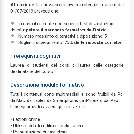
Attenzione
: la nuova normativa ministeriale in vigore dal
01/07/2019 prevede che:
In caso il discente non superi il test di valutazione
dovrà
ripetere il percorso formativo dall'inizio
Numero massimo di tentativi a diposizione:
5
Soglia di superamento:
75% delle risposte corrette
Prerequisiti cognitivi
Laurea o studenti dei corsi di laurea delle categorie
destinatarie del corso.
Descrizione modulo formativo
Tutti i contenuti sono multimediali e sono fruibili da Pc,
da Mac, da Tablet, da Smartphone, da iPhone o da iPad.
L'insegnamento avviene per mezzo di:
• Lezioni online
• Utilizzo di foto e filmati audio-video
• Presentazione di casi clinici