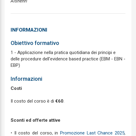
Alshehri
INFORMAZIONI
Obiettivo formativo
1 - Applicazione nella pratica quotidiana dei principi e
delle procedure dell'evidence based practice (EBM - EBN -
EBP)
Informazioni
Costi
Il costo del corso è di
€60
.
Sconti ed offerte attive
•
Il costo del corso, in
Promozione Last Chance 2025
,