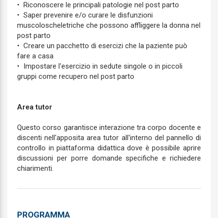
• Riconoscere le principali patologie nel post parto
• Saper prevenire e/o curare le disfunzioni
muscoloscheletriche che possono affliggere la donna nel
post parto
• Creare un pacchetto di esercizi che la paziente può
fare a casa
• Impostare l'esercizio in sedute singole o in piccoli
gruppi come recupero nel post parto
Area tutor
Questo corso garantisce interazione tra corpo docente e
discenti nell'apposita area tutor all'interno del pannello di
controllo in piattaforma didattica dove è possibile aprire
discussioni per porre domande specifiche e richiedere
chiarimenti.
PROGRAMMA