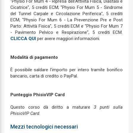
"Physio For Mum 4 - Ripresa dell'Attività Fisica, Diastasi e
Cicatrice", 5 crediti ECM; "Physio For Mum 5 - Sindrome
del Tunnel Carpale e Circolazione Periferica", 5 crediti
ECM; "Physio For Mum 6 - La Prevenzione Pre e Post
Parto: Attività Fisica", 5 crediti ECM e "Physio For Mum 7
- Pavimento Pelvico e Respirazione", 5 crediti ECM.
CLICCA QUI
per avere maggiori informazioni.
Modalità di pagamento
È possibile saldare l'importo per intero tramite bonifico
bancario, carta di credito o PayPal.
Punteggio PhisioVIP Card
Questo corso dà diritto a maturare
3 punti sulla
PhisioVIP Card.
Mezzi tecnologici necessari