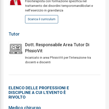
Fisioterapista con formazione specifica nel
trattamento dei disordini temporomandibolari e
nell'esercizio in gravidanza
Scarica il curriculum
Tutor
Dott. Responsabile Area Tutor Di
PhisioVit
Incaricato in area PhisioVit per l'interazione tra
docenti e discenti
ELENCO DELLE PROFESSIONI E
DISCIPLINE A CUI L'EVENTO È
RIVOLTO
Medico chirurgo