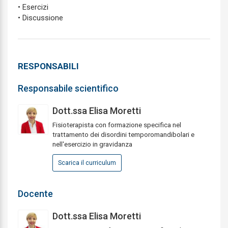
• Esercizi
• Discussione
RESPONSABILI
Responsabile scientifico
Dott.ssa Elisa Moretti
Fisioterapista con formazione specifica nel
trattamento dei disordini temporomandibolari e
nell'esercizio in gravidanza
Scarica il curriculum
Docente
Dott.ssa Elisa Moretti