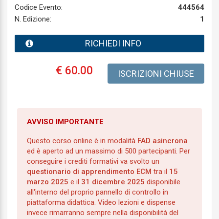
Codice Evento:
444564
N. Edizione:
1
RICHIEDI INFO
€ 60.00
ISCRIZIONI CHIUSE
AVVISO IMPORTANTE
Questo corso online è in modalità
FAD asincrona
ed è aperto ad un massimo di 500 partecipanti. Per
conseguire i crediti formativi va svolto un
questionario di apprendimento ECM
tra il
15
marzo 2025
e il
31 dicembre 2025
disponibile
all'interno del proprio pannello di controllo in
piattaforma didattica. Video lezioni e dispense
invece rimarranno sempre nella disponibilità del