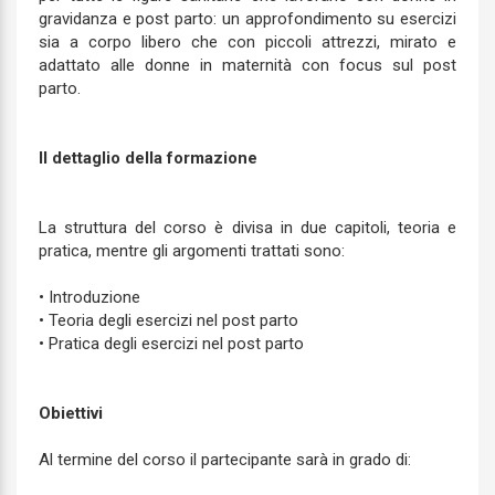
gravidanza e post parto: un approfondimento su esercizi
sia a corpo libero che con piccoli attrezzi, mirato e
adattato alle donne in maternità con focus sul post
parto.
Il dettaglio della formazione
La struttura del corso è divisa in due capitoli, teoria e
pratica, mentre gli argomenti trattati sono:
• Introduzione
• Teoria degli esercizi nel post parto
• Pratica degli esercizi nel post parto
Obiettivi
Al termine del corso il partecipante sarà in grado di: