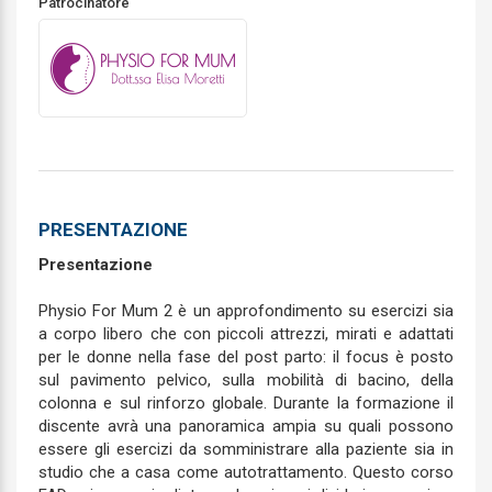
Patrocinatore
PRESENTAZIONE
Presentazione
Physio For Mum 2 è un approfondimento su esercizi sia
a corpo libero che con piccoli attrezzi, mirati e adattati
per le donne nella fase del post parto: il focus è posto
sul pavimento pelvico, sulla mobilità di bacino, della
colonna e sul rinforzo globale. Durante la formazione il
discente avrà una panoramica ampia su quali possono
essere gli esercizi da somministrare alla paziente sia in
studio che a casa come autotrattamento. Questo corso