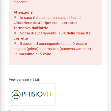
discente.
Attenzione
:
In caso il discente non superi il test di
valutazione dovrà
ripetere il percorso
formativo dall'inizio
Soglia di superamento:
75% delle risposte
corrette
Il corso e il conseguente test può essere
seguito (prima) e compilato (successivamente)
un
massimo di 5 volte
Provider ecm n°3835