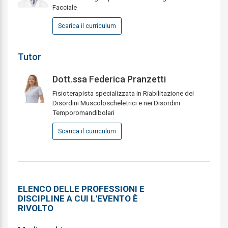
Facciale
Scarica il curriculum
Tutor
Dott.ssa Federica Pranzetti
Fisioterapista specializzata in Riabilitazione dei
Disordini Muscoloscheletrici e nei Disordini
Temporomandibolari
Scarica il curriculum
ELENCO DELLE PROFESSIONI E
DISCIPLINE A CUI L'EVENTO È
RIVOLTO