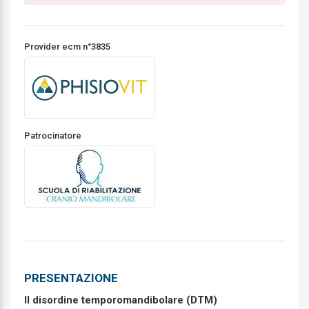
Provider ecm n°3835
Patrocinatore
PRESENTAZIONE
Il disordine temporomandibolare (DTM)