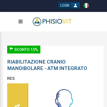
LOGIN
SCONTO 15%
RIABILITAZIONE CRANIO
MANDIBOLARE - ATM INTEGRATO
RES