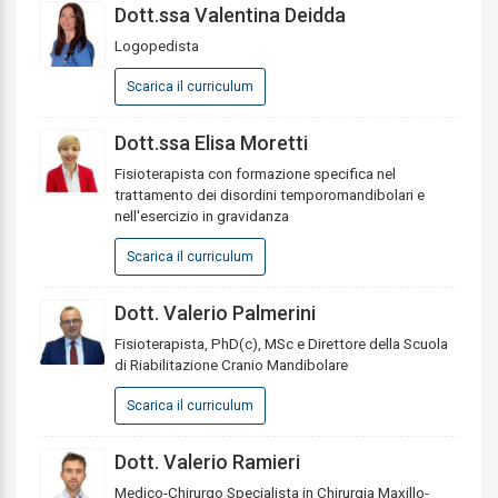
Dott.ssa Valentina Deidda
Logopedista
Scarica il curriculum
Dott.ssa Elisa Moretti
Fisioterapista con formazione specifica nel
trattamento dei disordini temporomandibolari e
nell'esercizio in gravidanza
Scarica il curriculum
Dott. Valerio Palmerini
Fisioterapista, PhD(c), MSc e Direttore della Scuola
di Riabilitazione Cranio Mandibolare
Scarica il curriculum
Dott. Valerio Ramieri
Medico-Chirurgo Specialista in Chirurgia Maxillo-