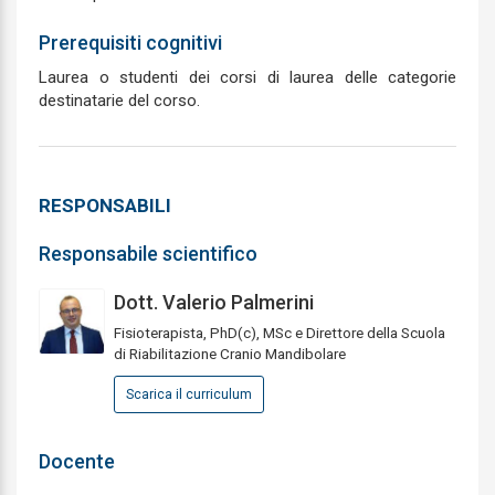
Prerequisiti cognitivi
Laurea o studenti dei corsi di laurea delle categorie
destinatarie del corso.
RESPONSABILI
Responsabile scientifico
Dott. Valerio Palmerini
Fisioterapista, PhD(c), MSc e Direttore della Scuola
di Riabilitazione Cranio Mandibolare
Scarica il curriculum
Docente