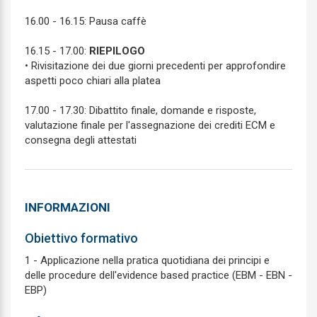
16.00 - 16.15: Pausa caffè
16.15 - 17.00:
RIEPILOGO
• Rivisitazione dei due giorni precedenti per approfondire
aspetti poco chiari alla platea
17.00 - 17.30: Dibattito finale, domande e risposte,
valutazione finale per l'assegnazione dei crediti ECM e
consegna degli attestati
INFORMAZIONI
Obiettivo formativo
1 - Applicazione nella pratica quotidiana dei principi e
delle procedure dell'evidence based practice (EBM - EBN -
EBP)