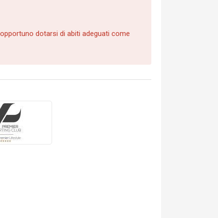
È opportuno dotarsi di abiti adeguati come