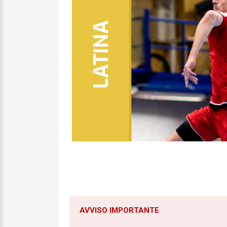
AVVISO IMPORTANTE